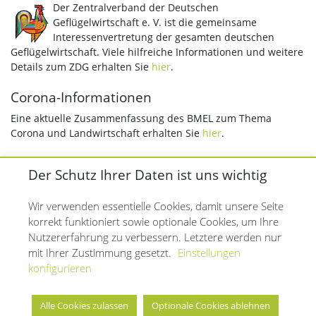
Der Zentralverband der Deutschen
Geflügelwirtschaft e. V. ist die gemeinsame
Interessenvertretung der gesamten deutschen
Geflügelwirtschaft. Viele hilfreiche Informationen und weitere
Details zum ZDG erhalten Sie
hier
.
Corona-Informationen
Eine aktuelle Zusammenfassung des BMEL zum Thema
Corona und Landwirtschaft erhalten Sie
hier
.
Der Schutz Ihrer Daten ist uns wichtig
Wir verwenden essentielle Cookies, damit unsere Seite
Impressum
korrekt funktioniert sowie optionale Cookies, um Ihre
Nutzererfahrung zu verbessern. Letztere werden nur
Kontakt
mit Ihrer Zustimmung gesetzt.
Einstellungen
konfigurieren
Datenschutz
Alle Cookies zulassen
Optionale Cookies ablehnen